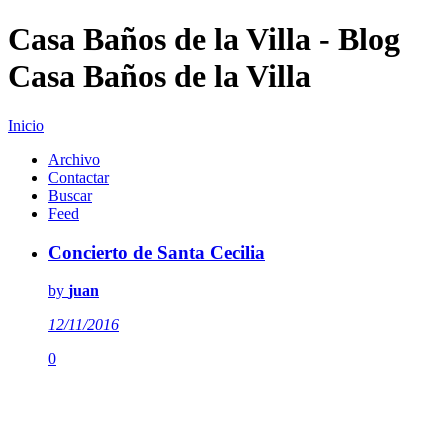
Casa Baños de la Villa - Blog
Casa Baños de la Villa
Inicio
Archivo
Contactar
Buscar
Feed
Concierto de Santa Cecilia
by
juan
12/11/2016
0