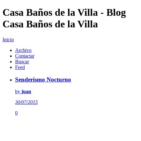
Casa Baños de la Villa - Blog
Casa Baños de la Villa
Inicio
Archivo
Contactar
Buscar
Feed
Senderismo Nocturno
by
juan
30/07/2015
0