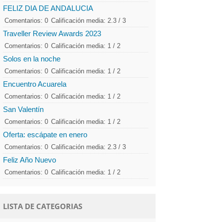
FELIZ DIA DE ANDALUCIA
Comentarios: 0
Calificación media: 2.3 / 3
Traveller Review Awards 2023
Comentarios: 0
Calificación media: 1 / 2
Solos en la noche
Comentarios: 0
Calificación media: 1 / 2
Encuentro Acuarela
Comentarios: 0
Calificación media: 1 / 2
San Valentín
Comentarios: 0
Calificación media: 1 / 2
Oferta: escápate en enero
Comentarios: 0
Calificación media: 2.3 / 3
Feliz Año Nuevo
Comentarios: 0
Calificación media: 1 / 2
LISTA DE CATEGORIAS