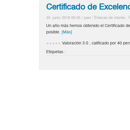
Certificado de Excelen
30. junio 2018 00:45
/
juan
/
Enlaces de interés
.
Un año más hemos obtenido el Certificado de 
posible.
[Más]
Valoración 3.0 , calificado por 40 pe
Etiquetas :