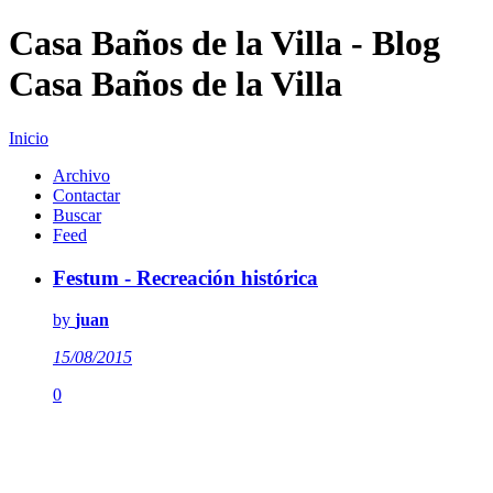
Casa Baños de la Villa - Blog
Casa Baños de la Villa
Inicio
Archivo
Contactar
Buscar
Feed
Festum - Recreación histórica
by
juan
15/08/2015
0