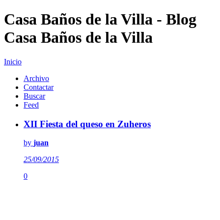
Casa Baños de la Villa - Blog
Casa Baños de la Villa
Inicio
Archivo
Contactar
Buscar
Feed
XII Fiesta del queso en Zuheros
by
juan
25/09/2015
0